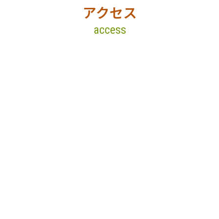
アクセス
access