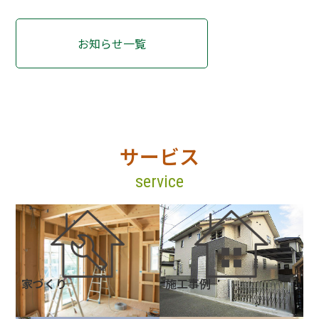
お知らせ一覧
サービス
service
家づくり
施工事例