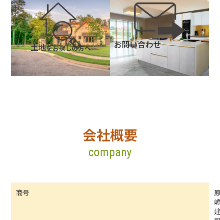
お問い合わせ
土地
をお探しの方へ
会社概要
company
商号